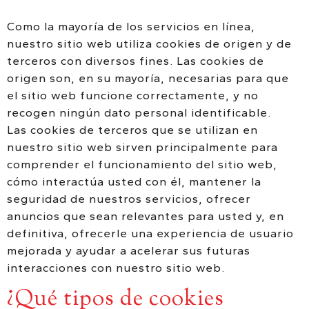
Como la mayoría de los servicios en línea,
nuestro sitio web utiliza cookies de origen y de
terceros con diversos fines. Las cookies de
origen son, en su mayoría, necesarias para que
el sitio web funcione correctamente, y no
recogen ningún dato personal identificable.
Las cookies de terceros que se utilizan en
nuestro sitio web sirven principalmente para
comprender el funcionamiento del sitio web,
cómo interactúa usted con él, mantener la
seguridad de nuestros servicios, ofrecer
anuncios que sean relevantes para usted y, en
definitiva, ofrecerle una experiencia de usuario
mejorada y ayudar a acelerar sus futuras
interacciones con nuestro sitio web.
¿Qué tipos de cookies