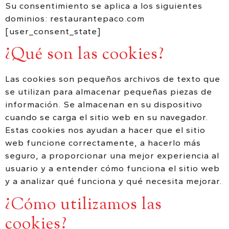
Su consentimiento se aplica a los siguientes
dominios: restaurantepaco.com
[user_consent_state]
¿Qué son las cookies?
Las cookies son pequeños archivos de texto que
se utilizan para almacenar pequeñas piezas de
información. Se almacenan en su dispositivo
cuando se carga el sitio web en su navegador.
Estas cookies nos ayudan a hacer que el sitio
web funcione correctamente, a hacerlo más
seguro, a proporcionar una mejor experiencia al
usuario y a entender cómo funciona el sitio web
y a analizar qué funciona y qué necesita mejorar.
¿Cómo utilizamos las
cookies?