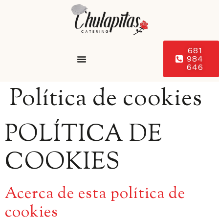
681
984
646
Política de cookies
POLÍTICA DE
COOKIES
Acerca de esta política de
cookies