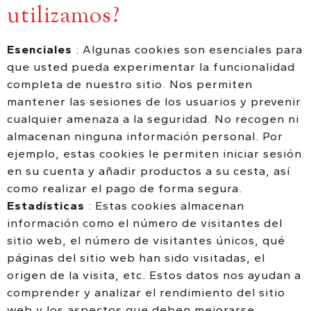
utilizamos?
Esenciales
: Algunas cookies son esenciales para
que usted pueda experimentar la funcionalidad
completa de nuestro sitio. Nos permiten
mantener las sesiones de los usuarios y prevenir
cualquier amenaza a la seguridad. No recogen ni
almacenan ninguna información personal. Por
ejemplo, estas cookies le permiten iniciar sesión
en su cuenta y añadir productos a su cesta, así
como realizar el pago de forma segura.
Estadísticas
: Estas cookies almacenan
información como el número de visitantes del
sitio web, el número de visitantes únicos, qué
páginas del sitio web han sido visitadas, el
origen de la visita, etc. Estos datos nos ayudan a
comprender y analizar el rendimiento del sitio
web y los aspectos que deben mejorarse.