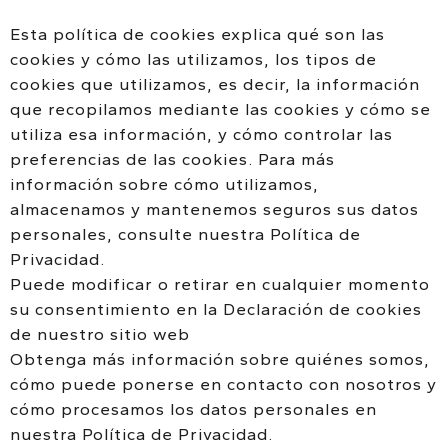
Esta política de cookies explica qué son las
cookies y cómo las utilizamos, los tipos de
cookies que utilizamos, es decir, la información
que recopilamos mediante las cookies y cómo se
utiliza esa información, y cómo controlar las
preferencias de las cookies. Para más
información sobre cómo utilizamos,
almacenamos y mantenemos seguros sus datos
personales, consulte nuestra Política de
Privacidad.
Puede modificar o retirar en cualquier momento
su consentimiento en la Declaración de cookies
de nuestro sitio web
Obtenga más información sobre quiénes somos,
cómo puede ponerse en contacto con nosotros y
cómo procesamos los datos personales en
nuestra Política de Privacidad.