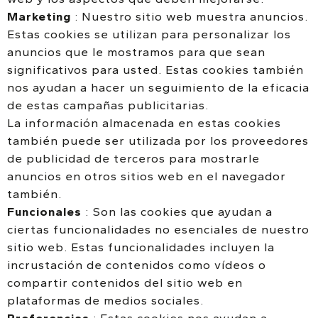
Marketing
: Nuestro sitio web muestra anuncios.
Estas cookies se utilizan para personalizar los
anuncios que le mostramos para que sean
significativos para usted. Estas cookies también
nos ayudan a hacer un seguimiento de la eficacia
de estas campañas publicitarias.
La información almacenada en estas cookies
también puede ser utilizada por los proveedores
de publicidad de terceros para mostrarle
anuncios en otros sitios web en el navegador
también.
Funcionales
: Son las cookies que ayudan a
ciertas funcionalidades no esenciales de nuestro
sitio web. Estas funcionalidades incluyen la
incrustación de contenidos como vídeos o
compartir contenidos del sitio web en
plataformas de medios sociales.