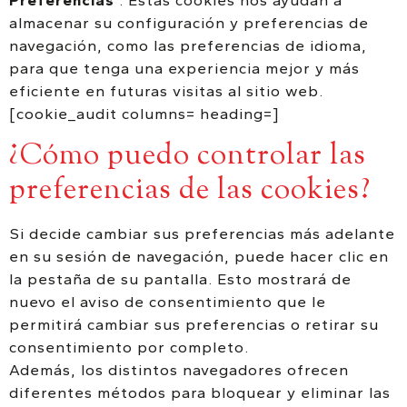
Preferencias
: Estas cookies nos ayudan a
almacenar su configuración y preferencias de
navegación, como las preferencias de idioma,
para que tenga una experiencia mejor y más
eficiente en futuras visitas al sitio web.
[cookie_audit columns= heading=]
¿Cómo puedo controlar las
preferencias de las cookies?
Si decide cambiar sus preferencias más adelante
en su sesión de navegación, puede hacer clic en
la pestaña de su pantalla. Esto mostrará de
nuevo el aviso de consentimiento que le
permitirá cambiar sus preferencias o retirar su
consentimiento por completo.
Además, los distintos navegadores ofrecen
diferentes métodos para bloquear y eliminar las