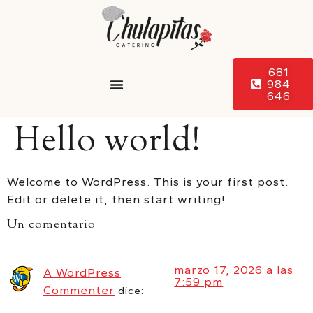
681
984
646
Hello world!
Welcome to WordPress. This is your first post.
Edit or delete it, then start writing!
Un comentario
marzo 17, 2026 a las
A WordPress
7:59 pm
Commenter
dice: