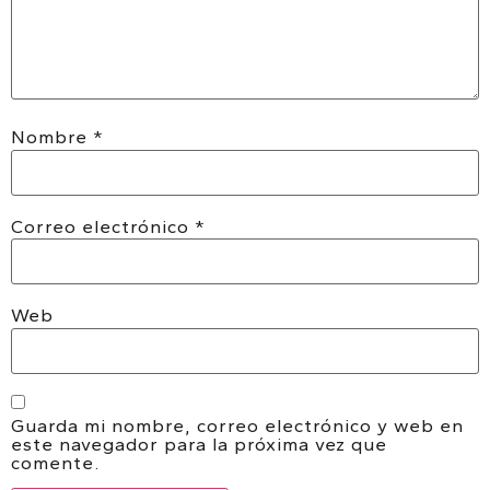
Nombre
*
Correo electrónico
*
Web
Guarda mi nombre, correo electrónico y web en
este navegador para la próxima vez que
comente.