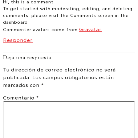
Hi, this is a comment.
To get started with moderating, editing, and deleting
comments, please visit the Comments screen in the
dashboard.
Gravatar
Commenter avatars come from
.
Responder
Deja una respuesta
Tu dirección de correo electrónico no será
publicada.
Los campos obligatorios están
marcados con
*
Comentario
*